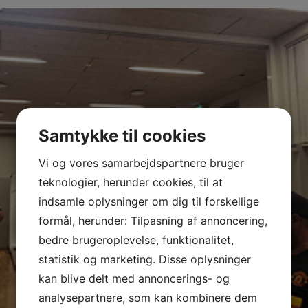
Samtykke til cookies
Vi og vores samarbejdspartnere bruger
teknologier, herunder cookies, til at
indsamle oplysninger om dig til forskellige
formål, herunder: Tilpasning af annoncering,
bedre brugeroplevelse, funktionalitet,
statistik og marketing. Disse oplysninger
kan blive delt med annoncerings- og
analysepartnere, som kan kombinere dem