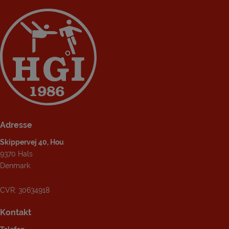
Adresse
Skippervej 40, Hou
9370 Hals
Denmark
CVR: 30634918
Kontakt