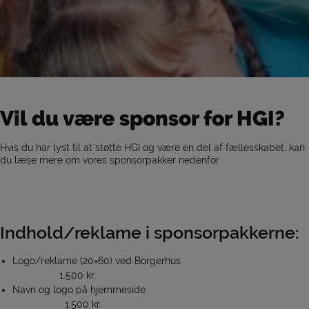
Vil du være sponsor for HGI?
Hvis du har lyst til at støtte HGI og være en del af fællesskabet, kan
du læse mere om vores sponsorpakker nedenfor
Indhold/reklame i sponsorpakkerne:
Logo/reklame (20×60) ved Borgerhus
1.500 kr.
Navn og logo på hjemmeside
1.500 kr.