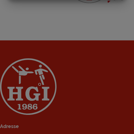
MARKETING
STATISTIK
Adresse